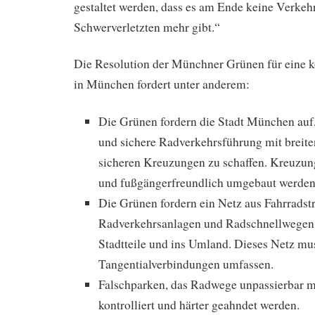
gestaltet werden, dass es am Ende keine Verkeh
Schwerverletzten mehr gibt.“
Die Resolution der Münchner Grünen für eine k
in München fordert unter anderem:
Die Grünen fordern die Stadt München auf
und sichere Radverkehrsführung mit brei
sicheren Kreuzungen zu schaffen. Kreuzun
und fußgängerfreundlich umgebaut werden
Die Grünen fordern ein Netz aus Fahrrads
Radverkehrsanlagen und Radschnellwegen i
Stadtteile und ins Umland. Dieses Netz mu
Tangentialverbindungen umfassen.
Falschparken, das Radwege unpassierbar m
kontrolliert und härter geahndet werden.