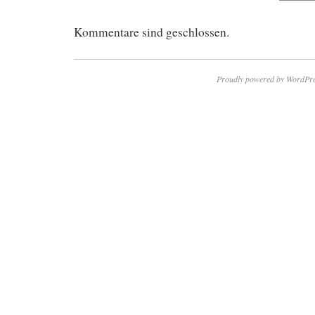
Kommentare sind geschlossen.
Proudly powered by WordPre