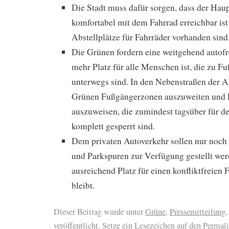
Die Stadt muss dafür sorgen, dass der Hau
komfortabel mit dem Fahrrad erreichbar ist
Abstellplätze für Fahrräder vorhanden sind
Die Grünen fordern eine weitgehend autofre
mehr Platz für alle Menschen ist, die zu F
unterwegs sind. In den Nebenstraßen der Al
Grünen Fußgängerzonen auszuweiten und 
auszuweisen, die zumindest tagsüber für d
komplett gesperrt sind.
Dem privaten Autoverkehr sollen nur noch
und Parkspuren zur Verfügung gestellt we
ausreichend Platz für einen konfliktfreien
bleibt.
Dieser Beitrag wurde unter
Grüne
,
Pressemitteilung
veröffentlicht. Setze ein Lesezeichen auf den
Permal