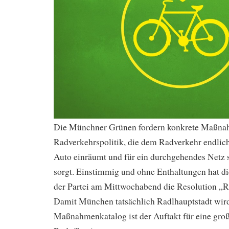
Die Münchner Grünen fordern konkrete Maßnah
Radverkehrspolitik, die dem Radverkehr endlich
Auto einräumt und für ein durchgehendes Netz
sorgt. Einstimmig und ohne Enthaltungen hat 
der Partei am Mittwochabend die Resolution „Ra
Damit München tatsächlich Radlhauptstadt wird
Maßnahmenkatalog ist der Auftakt für eine gro