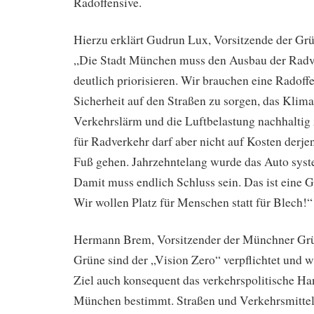
Radoffensive.
Hierzu erklärt Gudrun Lux, Vorsitzende der G
„Die Stadt München muss den Ausbau der Radve
deutlich priorisieren. Wir brauchen eine Radoff
Sicherheit auf den Straßen zu sorgen, das Klim
Verkehrslärm und die Luftbelastung nachhaltig
für Radverkehr darf aber nicht auf Kosten derje
Fuß gehen. Jahrzehntelang wurde das Auto syst
Damit muss endlich Schluss sein. Das ist eine G
Wir wollen Platz für Menschen statt für Blech!“
Hermann Brem, Vorsitzender der Münchner Grü
Grüne sind der „Vision Zero“ verpflichtet und wi
Ziel auch konsequent das verkehrspolitische Ha
München bestimmt. Straßen und Verkehrsmittel