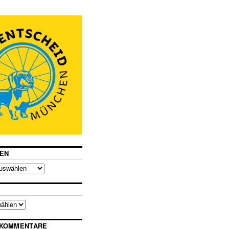
EN
 KOMMENTARE