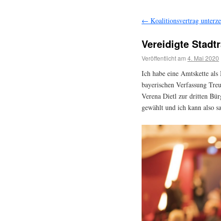
←
Koalitionsvertrag unterze
Vereidigte Stadtr
Veröffentlicht am
4. Mai 2020
Ich habe eine Amtskette als
bayerischen Verfassung Treu
Verena Dietl zur dritten Bü
gewählt und ich kann also 